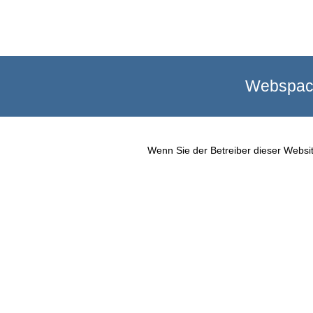
Webspace
Wenn Sie der Betreiber dieser Websit